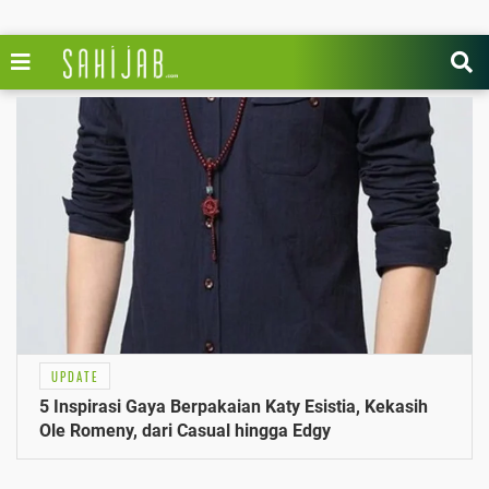
UPDATE
5 Inspirasi Gaya Berpakaian Katy Esistia, Kekasih
Ole Romeny, dari Casual hingga Edgy