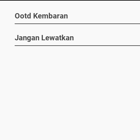
Ootd Kembaran
Jangan Lewatkan