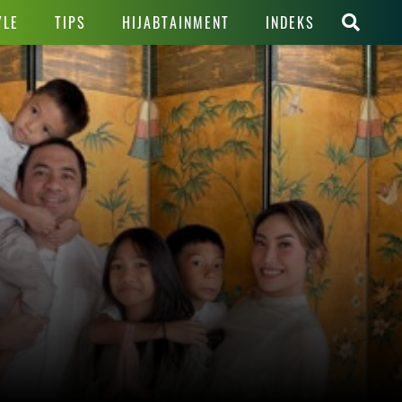
YLE
TIPS
HIJABTAINMENT
INDEKS