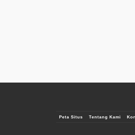
Peta Situs
Tentang Kami
Kon