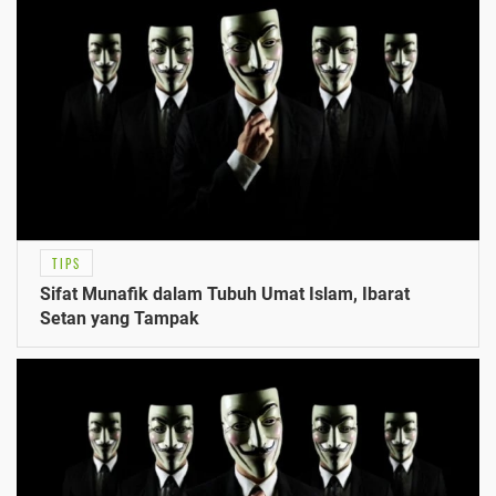
TIPS
Sifat Munafik dalam Tubuh Umat Islam, Ibarat
Setan yang Tampak