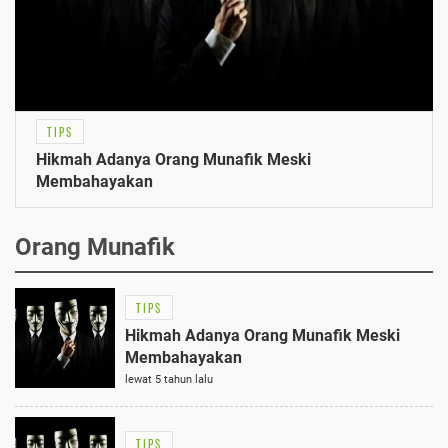
TIPS
Hikmah Adanya Orang Munafik Meski
Membahayakan
Orang Munafik
TIPS
Hikmah Adanya Orang Munafik Meski
Membahayakan
lewat 5 tahun lalu
TIPS