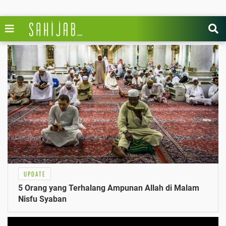
UPDATE
5 Orang yang Terhalang Ampunan Allah di Malam
Nisfu Syaban