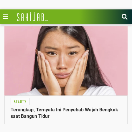
BEAUTY
Terungkap, Ternyata Ini Penyebab Wajah Bengkak
saat Bangun Tidur