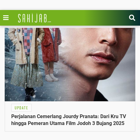
UPDATE
Perjalanan Cemerlang Jourdy Pranata: Dari Kru TV
hingga Pemeran Utama Film Jodoh 3 Bujang 2025