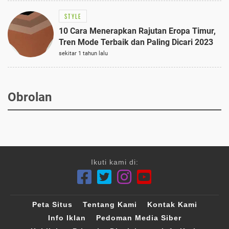
STYLE
10 Cara Menerapkan Rajutan Eropa Timur,
Tren Mode Terbaik dan Paling Dicari 2023
sekitar 1 tahun lalu
Obrolan
Ikuti kami di:
Peta Situs
Tentang Kami
Kontak Kami
Info Iklan
Pedoman Media Siber