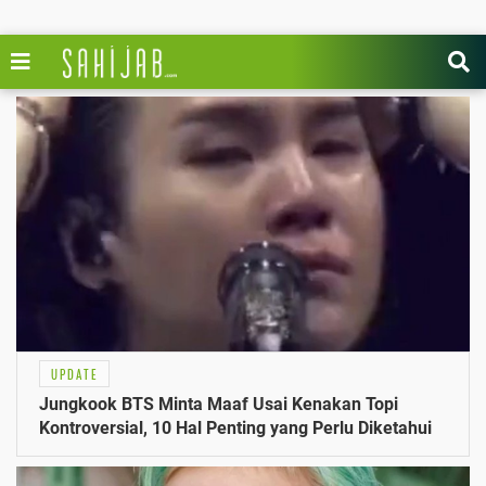
UPDATE
Jungkook BTS Minta Maaf Usai Kenakan Topi
Kontroversial, 10 Hal Penting yang Perlu Diketahui