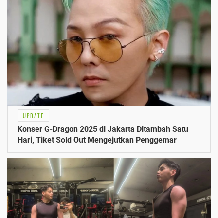
UPDATE
Konser G-Dragon 2025 di Jakarta Ditambah Satu
Hari, Tiket Sold Out Mengejutkan Penggemar