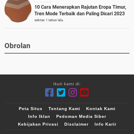
10 Cara Menerapkan Rajutan Eropa Timur,
Tren Mode Terbaik dan Paling Dicari 2023
sekitar 1 tahun lalu
Obrolan
Ikuti kami di:
Peta Situs
Tentang Kami
Kontak Kami
Info Iklan
Pedoman Media Siber
Kebijakan Privasi
Disclaimer
Info Karir