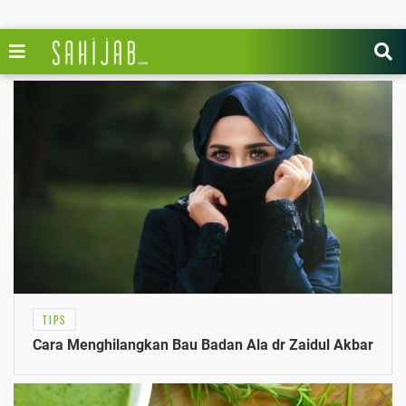
TIPS
Cara Menghilangkan Bau Badan Ala dr Zaidul Akbar