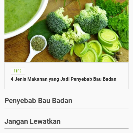
TIPS
4 Jenis Makanan yang Jadi Penyebab Bau Badan
Penyebab Bau Badan
Jangan Lewatkan