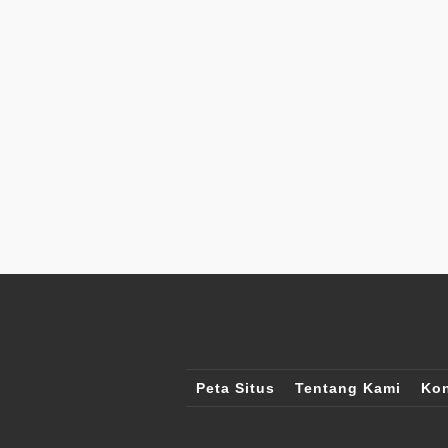
Peta Situs
Tentang Kami
Kon