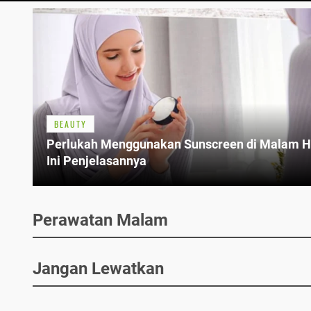
BEAUTY
Perlukah Menggunakan Sunscreen di Malam H
Ini Penjelasannya
Perawatan Malam
Jangan Lewatkan