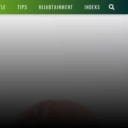
YLE
TIPS
HIJABTAINMENT
INDEKS