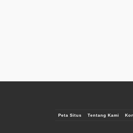
Peta Situs
Tentang Kami
Kon