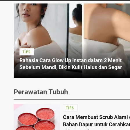
TIPS
Rahasia Cara Glow Up Instan dalam 2 Menit
Sebelum Mandi, Bikin Kulit Halus dan Segar
Perawatan Tubuh
TIPS
Cara Membuat Scrub Alami d
Bahan Dapur untuk Cerahkan