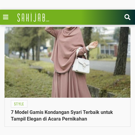
STYLE
7 Model Gamis Kondangan Syari Terbaik untuk
Tampil Elegan di Acara Pernikahan