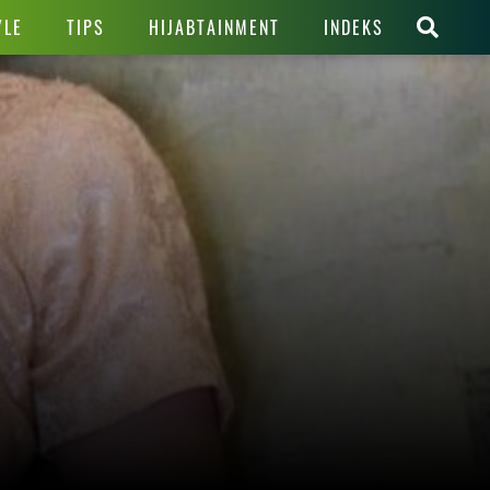
YLE
TIPS
HIJABTAINMENT
INDEKS