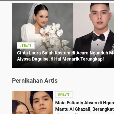
UPDATE
Cinta Laura Salah Kostum di Acara Ngunduh M
Alyssa Daguise, 6 Hal Menarik Terungkap!
Pernikahan Artis
UPDATE
Maia Estianty Absen di Ngu
Mantu Al Ghazali, Berangkat