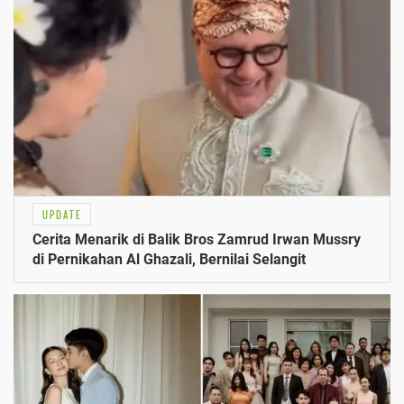
UPDATE
Cerita Menarik di Balik Bros Zamrud Irwan Mussry
di Pernikahan Al Ghazali, Bernilai Selangit