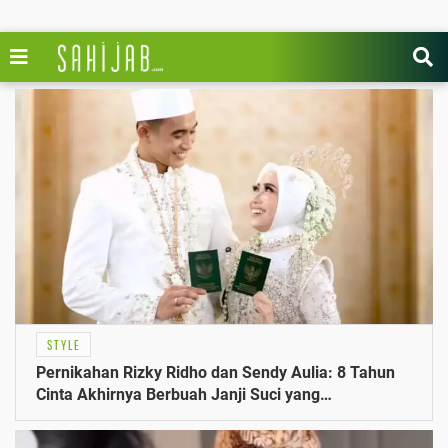
STYLE
Pernikahan Rizky Ridho dan Sendy Aulia: 8 Tahun
Cinta Akhirnya Berbuah Janji Suci yang
Mengejutkan