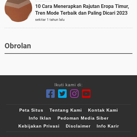
10 Cara Menerapkan Rajutan Eropa Timur,
Tren Mode Terbaik dan Paling Dicari 2023
sekitar 1 tahun lalu
Obrolan
Ikuti kami di:
Peta Situs
Tentang Kami
Kontak Kami
Info Iklan
Pedoman Media Siber
Kebijakan Privasi
Disclaimer
Info Karir