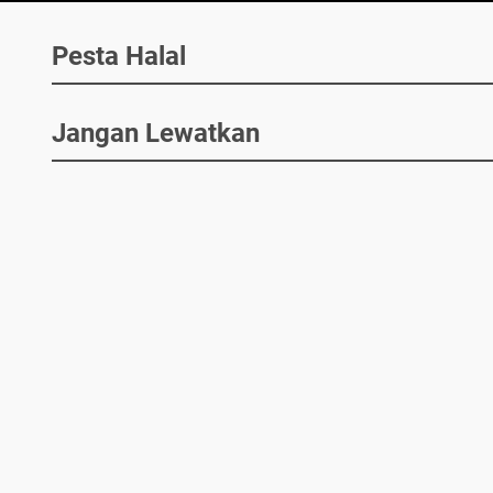
Pesta Halal
Jangan Lewatkan