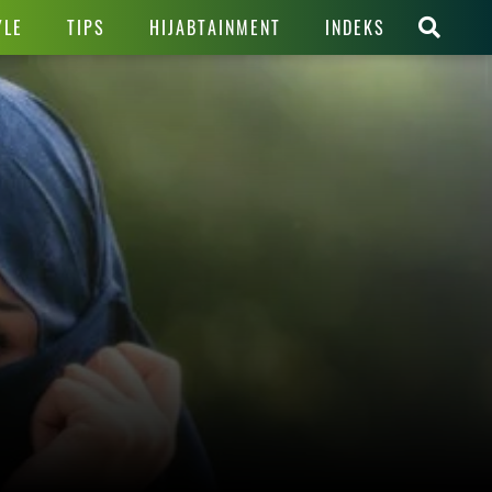
YLE
TIPS
HIJABTAINMENT
INDEKS