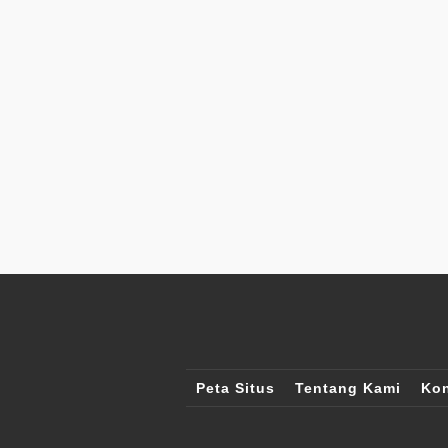
Peta Situs
Tentang Kami
Kon