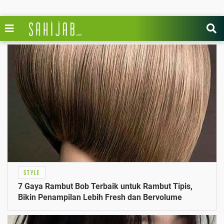
STYLE
7 Gaya Rambut Bob Terbaik untuk Rambut Tipis,
Bikin Penampilan Lebih Fresh dan Bervolume