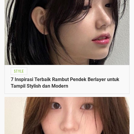
STYLE
7 Inspirasi Terbaik Rambut Pendek Berlayer untuk
Tampil Stylish dan Modern