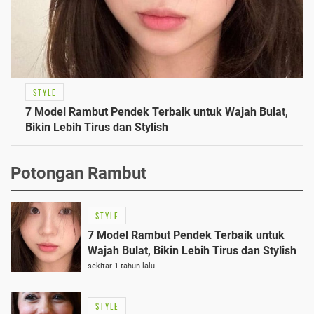
STYLE
7 Model Rambut Pendek Terbaik untuk Wajah Bulat,
Bikin Lebih Tirus dan Stylish
Potongan Rambut
STYLE
7 Model Rambut Pendek Terbaik untuk
Wajah Bulat, Bikin Lebih Tirus dan Stylish
sekitar 1 tahun lalu
STYLE