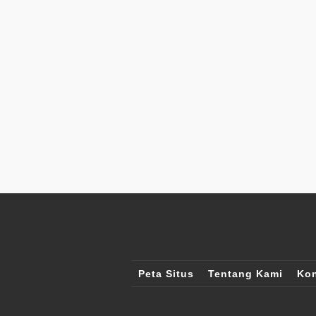
Peta Situs
Tentang Kami
Kon