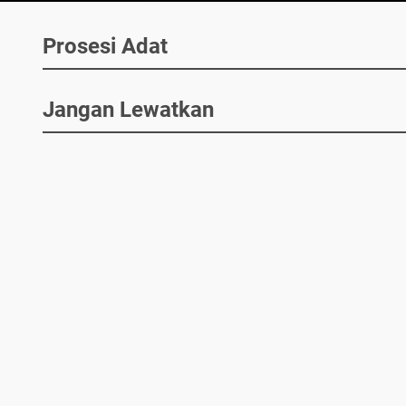
Prosesi Adat
Jangan Lewatkan