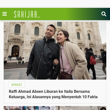
UPDATE
Raffi Ahmad Absen Liburan ke Italia Bersama
Keluarga, Ini Alasannya yang Menyentuh 10 Fakta