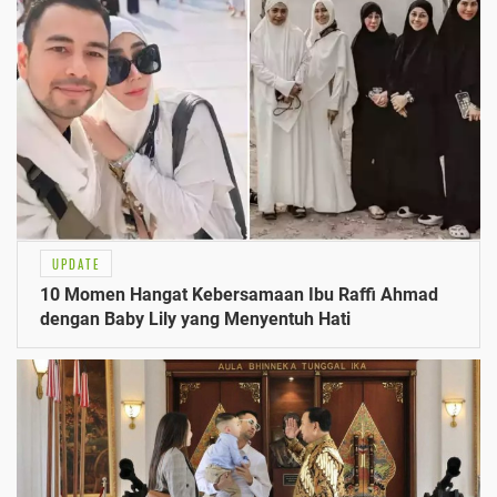
UPDATE
10 Momen Hangat Kebersamaan Ibu Raffi Ahmad
dengan Baby Lily yang Menyentuh Hati