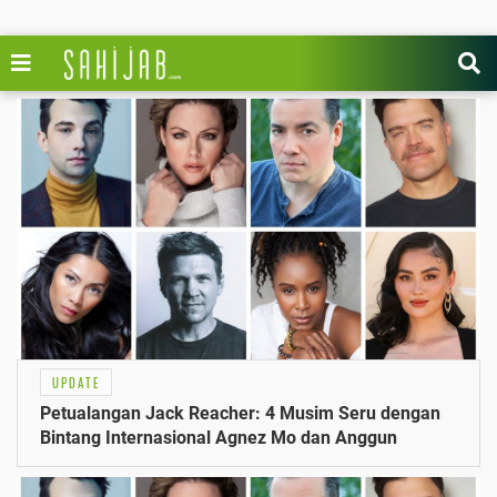
UPDATE
Petualangan Jack Reacher: 4 Musim Seru dengan
Bintang Internasional Agnez Mo dan Anggun