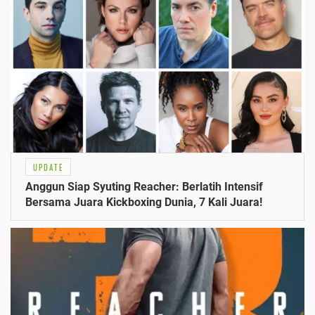
UPDATE
Anggun Siap Syuting Reacher: Berlatih Intensif
Bersama Juara Kickboxing Dunia, 7 Kali Juara!