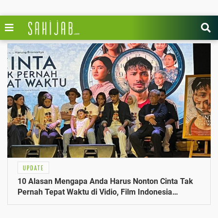
UPDATE
10 Alasan Mengapa Anda Harus Nonton Cinta Tak
Pernah Tepat Waktu di Vidio, Film Indonesia
Terbaru Refal Hady