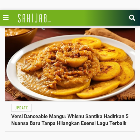
UPDATE
Versi Danceable Mangu: Whisnu Santika Hadirkan 5
Nuansa Baru Tanpa Hilangkan Esensi Lagu Terbaik