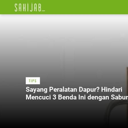
TIPS
Sayang Peralatan Dapur? Hindari
Mencuci 3 Benda Ini dengan Sabu
Cuci Piring