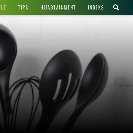
YLE
TIPS
HIJABTAINMENT
INDEKS