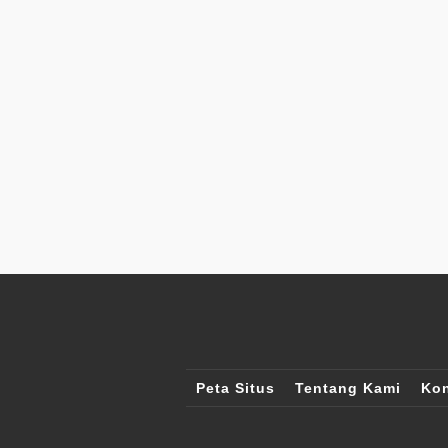
Peta Situs
Tentang Kami
Kon