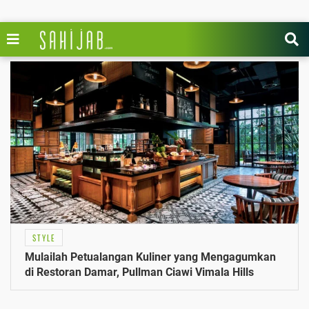
STYLE
Mulailah Petualangan Kuliner yang Mengagumkan
di Restoran Damar, Pullman Ciawi Vimala Hills