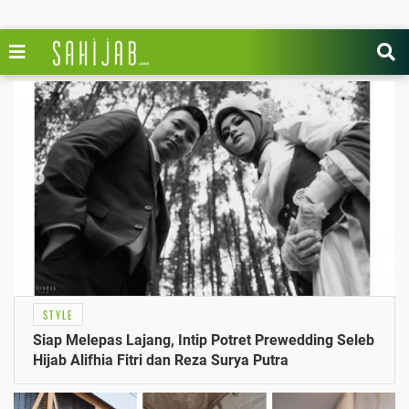
STYLE
Siap Melepas Lajang, Intip Potret Prewedding Seleb
Hijab Alifhia Fitri dan Reza Surya Putra