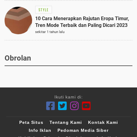
STYLE
10 Cara Menerapkan Rajutan Eropa Timur,
Tren Mode Terbaik dan Paling Dicari 2023
sekitar 1 tahun lalu
Obrolan
Ikuti kami di:
Peta Situs
Tentang Kami
Kontak Kami
Info Iklan
Pedoman Media Siber