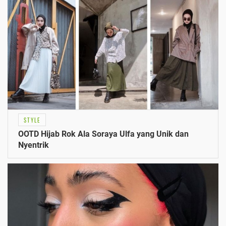
STYLE
OOTD Hijab Rok Ala Soraya Ulfa yang Unik dan
Nyentrik