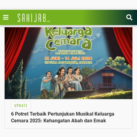
UPDATE
6 Potret Terbaik Pertunjukan Musikal Keluarga
Cemara 2025: Kehangatan Abah dan Emak