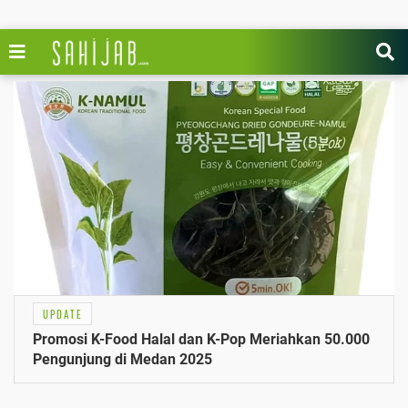
UPDATE
Promosi K-Food Halal dan K-Pop Meriahkan 50.000
Pengunjung di Medan 2025