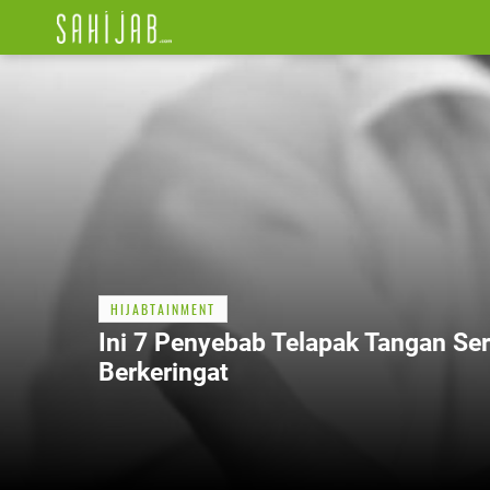
HIJABTAINMENT
Ini 7 Penyebab Telapak Tangan Ser
Berkeringat