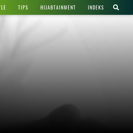
YLE
TIPS
HIJABTAINMENT
INDEKS