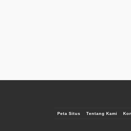
Peta Situs
Tentang Kami
Kon