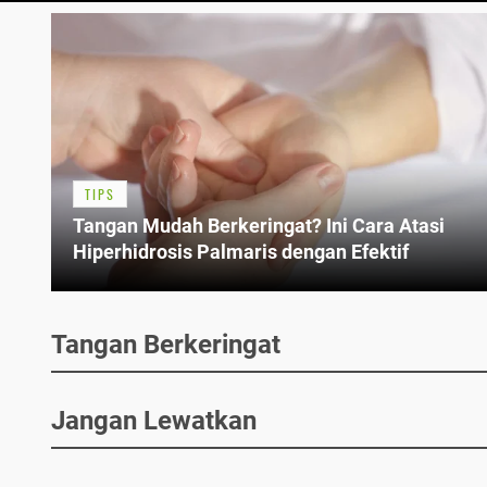
TIPS
Tangan Mudah Berkeringat? Ini Cara Atasi
Hiperhidrosis Palmaris dengan Efektif
Tangan Berkeringat
Jangan Lewatkan