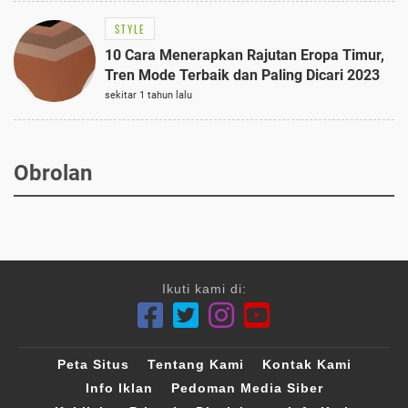
STYLE
10 Cara Menerapkan Rajutan Eropa Timur,
Tren Mode Terbaik dan Paling Dicari 2023
sekitar 1 tahun lalu
Obrolan
Ikuti kami di:
Peta Situs
Tentang Kami
Kontak Kami
Info Iklan
Pedoman Media Siber