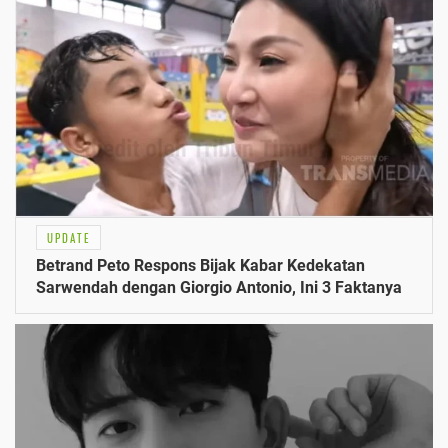
UPDATE
Betrand Peto Respons Bijak Kabar Kedekatan
Sarwendah dengan Giorgio Antonio, Ini 3 Faktanya