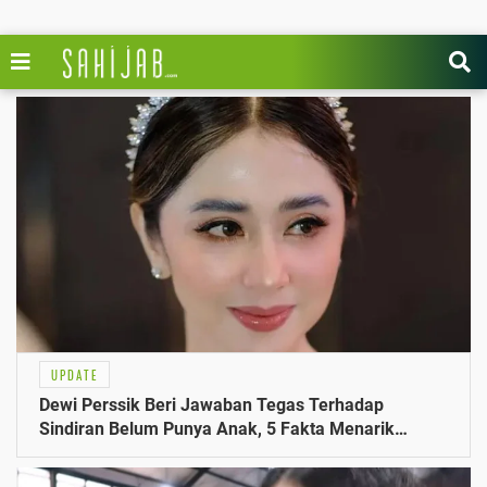
UPDATE
Dewi Perssik Beri Jawaban Tegas Terhadap
Sindiran Belum Punya Anak, 5 Fakta Menarik
Terungkap