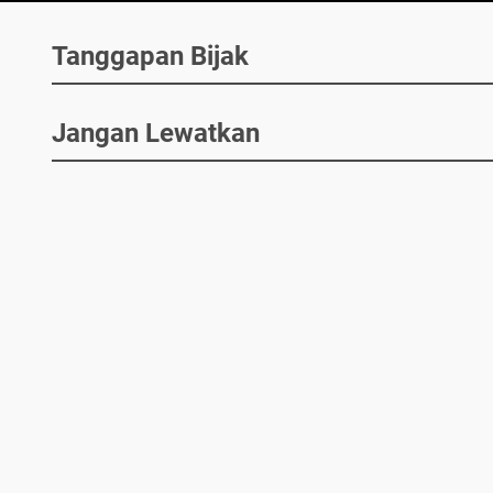
Tanggapan Bijak
Jangan Lewatkan