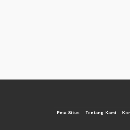
Peta Situs
Tentang Kami
Kon