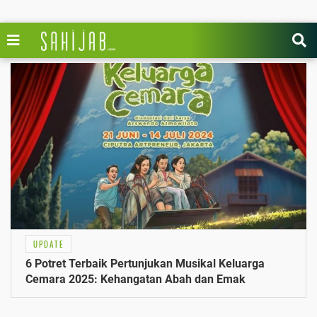
UPDATE
6 Potret Terbaik Pertunjukan Musikal Keluarga
Cemara 2025: Kehangatan Abah dan Emak