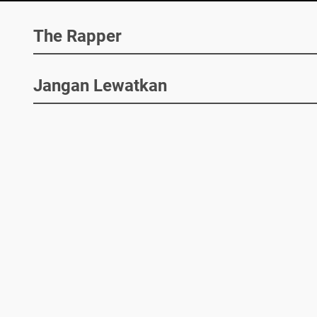
The Rapper
Jangan Lewatkan