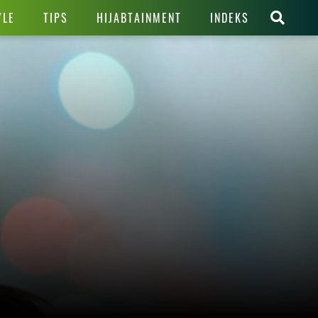
YLE
TIPS
HIJABTAINMENT
INDEKS