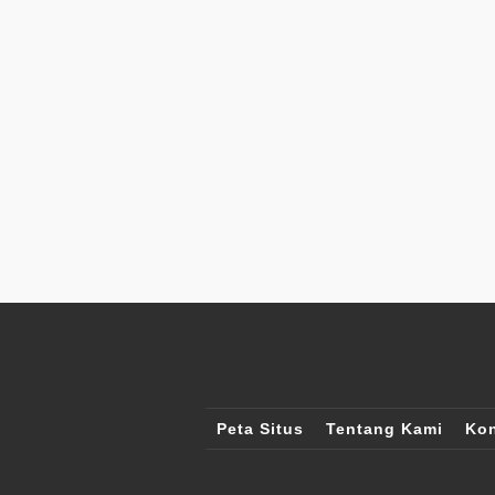
Peta Situs
Tentang Kami
Kon