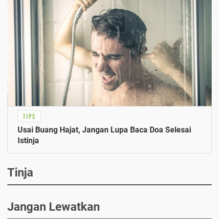
TIPS
Usai Buang Hajat, Jangan Lupa Baca Doa Selesai
Istinja
Tinja
Jangan Lewatkan