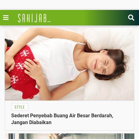
STYLE
Sederet Penyebab Buang Air Besar Berdarah,
Jangan Diabaikan