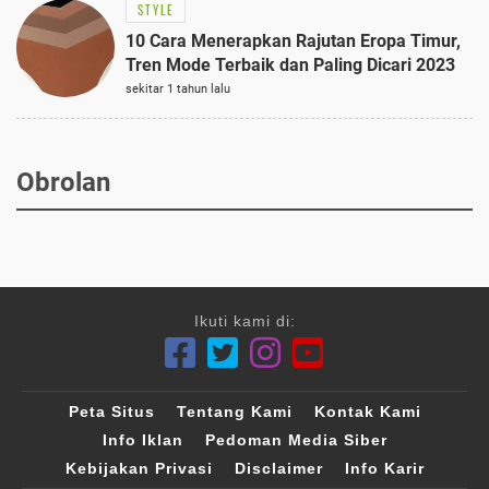
STYLE
10 Cara Menerapkan Rajutan Eropa Timur,
Tren Mode Terbaik dan Paling Dicari 2023
sekitar 1 tahun lalu
Obrolan
Ikuti kami di:
Peta Situs
Tentang Kami
Kontak Kami
Info Iklan
Pedoman Media Siber
Kebijakan Privasi
Disclaimer
Info Karir