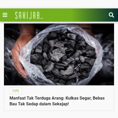
TIPS
Manfaat Tak Terduga Arang: Kulkas Segar, Bebas
Bau Tak Sedap dalam Sekejap!