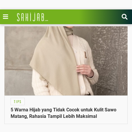
TIPS
5 Warna Hijab yang Tidak Cocok untuk Kulit Sawo
Matang, Rahasia Tampil Lebih Maksimal