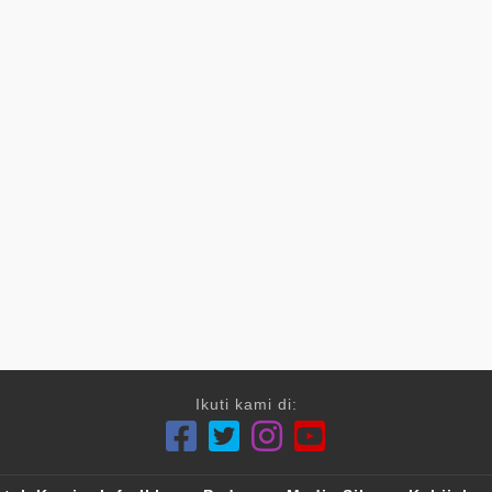
Ikuti kami di: