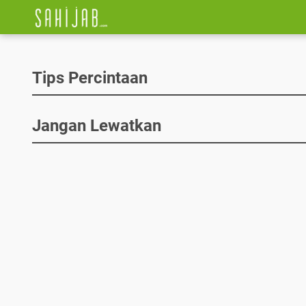
Tips Percintaan
Jangan Lewatkan