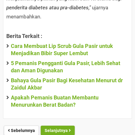
penderita diabetes atau pra-diabetes,"
ujarnya
menambahkan.
Berita Terkait :
Cara Membuat Lip Scrub Gula Pasir untuk
Menjadikan Bibir Super Lembut
5 Pemanis Pengganti Gula Pasir, Lebih Sehat
dan Aman Digunakan
Bahaya Gula Pasir Bagi Kesehatan Menurut dr
Zaidul Akbar
Apakah Pemanis Buatan Membantu
Menurunkan Berat Badan?
Sebelumnya
Selanjutnya