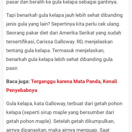
pasar dan beralih ke gula kelapa sebagai gantinya.
Tapi benarkah gula kelapa jauh lebih sehat dibanding
jenis gula yang lain? Sepertinya kita perlu cek ulang.
Seorang pakar diet dari Amerika Serikat yang sudah
tersertifikasi, Carissa Galloway. RD, menjelaskan
tentang gula kelapa. Termasuk menjelaskan,
benarkah gula kelapa lebih sehat dibanding gula
pasir.
Baca juga:
Terganggu karena Mata Panda, Kenali
Penyebabnya
Gula kelapa, kata Galloway, terbuat dari getah pohon
kelapa (seperti sirup maple yang bersumber dari
getah pohon maple). Setelah getah dikumpulkan,
airnya dipanaskan, maka airnya menguap. Saat