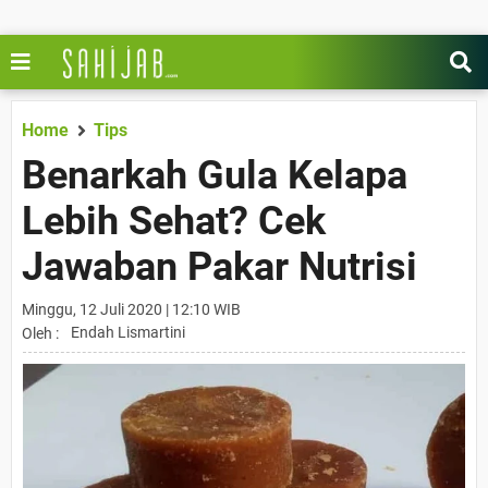
Home
Tips
Benarkah Gula Kelapa
Lebih Sehat? Cek
Jawaban Pakar Nutrisi
Minggu, 12 Juli 2020 | 12:10 WIB
Endah Lismartini
Oleh :