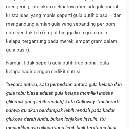
mengering, kita akan melihatnya menjadi gula merah,
kristalisasi yang manis seperti gula putih biasa — dan
mengandung jumlah gula yang sebanding per porsi
satu sendok teh (empat hingga lima gram gula
kelapa, tergantung pada merek; empat gram dalam
gula pasir).
Namun, tidak seperti gula putih tradisional, gula
kelapa hadir dengan sedikit nutrisi.
"Secara nutrisi, satu perbedaan antara gula kelapa dan
gula tebu biasa adalah gula kelapa memiliki indeks
glikemik yang lebih rendah," kata Galloway. “Ini berarti
bahwa itu akan berdampak lebih rendah pada kadar
glukosa darah Anda, bukan lonjakan insulin. Itu
menjadikannya pilihan yang lebih baik terutama bagi