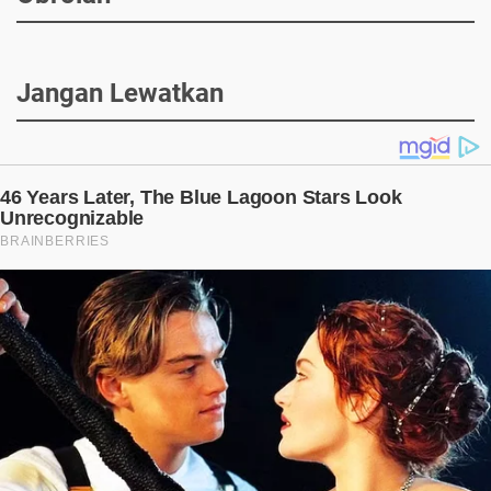
Jangan Lewatkan