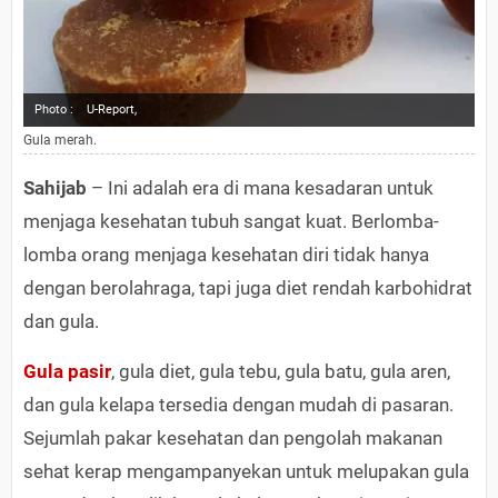
Photo :
U-Report,
Gula merah.
Sahijab
– Ini adalah era di mana kesadaran untuk
menjaga kesehatan tubuh sangat kuat. Berlomba-
lomba orang menjaga kesehatan diri tidak hanya
dengan berolahraga, tapi juga diet rendah karbohidrat
dan gula.
Gula pasir
, gula diet, gula tebu, gula batu, gula aren,
dan gula kelapa tersedia dengan mudah di pasaran.
Sejumlah pakar kesehatan dan pengolah makanan
sehat kerap mengampanyekan untuk melupakan gula