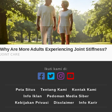
Ikuti kami di:
Peta Situs
Tentang Kami
Kontak Kami
Info Iklan
Pedoman Media Siber
Kebijakan Privasi
Disclaimer
Info Karir