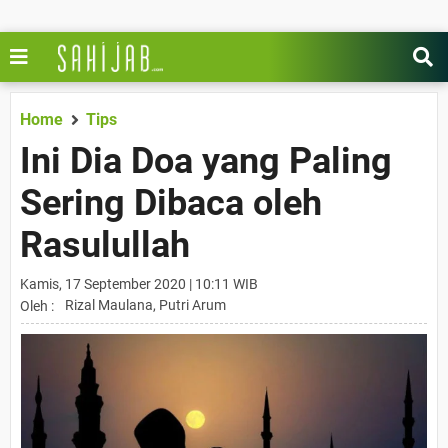
Home
Tips
Ini Dia Doa yang Paling
Sering Dibaca oleh
Rasulullah
Kamis, 17 September 2020 | 10:11 WIB
Rizal Maulana, Putri Arum
Oleh :