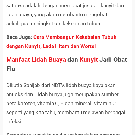
satunya adalah dengan membuat jus dari kunyit dan
lidah buaya, yang akan membantu mengobati
sekaligus meningkatkan kekebalan tubuh.
Baca Juga:
Cara Membangun Kekebalan Tubuh
dengan Kunyit, Lada Hitam dan Wortel
Manfaat Lidah Buaya
dan
Kunyit
Jadi Obat
Flu
Dikutip Sahijab dari NDTV, lidah buaya kaya akan
antioksidan. Lidah buaya juga merupakan sumber
beta karoten, vitamin C, E dan mineral. Vitamin C
seperti yang kita tahu, membantu melawan berbagai
infeksi.