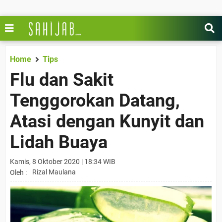
Home
Tips
Flu dan Sakit
Tenggorokan Datang,
Atasi dengan Kunyit dan
Lidah Buaya
Kamis, 8 Oktober 2020 | 18:34 WIB
Rizal Maulana
Oleh :