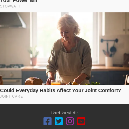
Ikuti kami di: