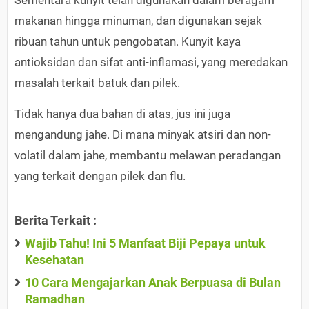
Sementara kunyit telah digunakan dalam beragam
makanan hingga minuman, dan digunakan sejak
ribuan tahun untuk pengobatan. Kunyit kaya
antioksidan dan sifat anti-inflamasi, yang meredakan
masalah terkait batuk dan pilek.
Tidak hanya dua bahan di atas, jus ini juga
mengandung jahe. Di mana minyak atsiri dan non-
volatil dalam jahe, membantu melawan peradangan
yang terkait dengan pilek dan flu.
Berita Terkait :
Wajib Tahu! Ini 5 Manfaat Biji Pepaya untuk
Kesehatan
10 Cara Mengajarkan Anak Berpuasa di Bulan
Ramadhan