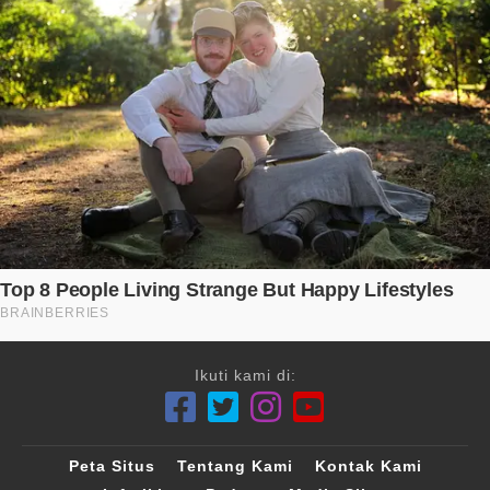
Ikuti kami di:
Peta Situs
Tentang Kami
Kontak Kami