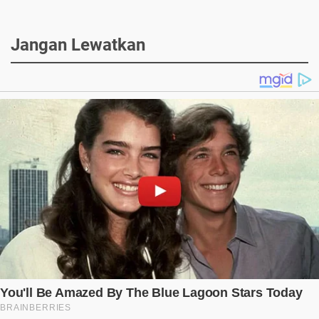
Jangan Lewatkan