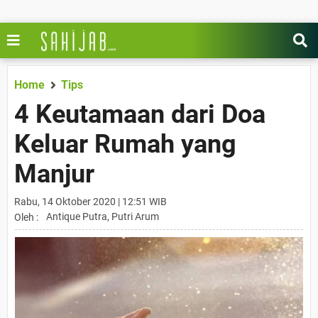
Home
Tips
4 Keutamaan dari Doa
Keluar Rumah yang
Manjur
Rabu, 14 Oktober 2020 | 12:51 WIB
Antique Putra, Putri Arum
Oleh :