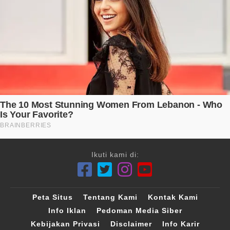
Ikuti kami di:
Peta Situs
Tentang Kami
Kontak Kami
Info Iklan
Pedoman Media Siber
Kebijakan Privasi
Disclaimer
Info Karir