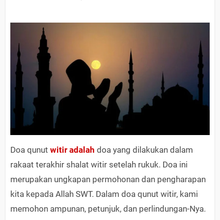
Doa qunut
witir adalah
doa yang dilakukan dalam
rakaat terakhir shalat witir setelah rukuk. Doa ini
merupakan ungkapan permohonan dan pengharapan
kita kepada Allah SWT. Dalam doa qunut witir, kami
memohon ampunan, petunjuk, dan perlindungan-Nya.