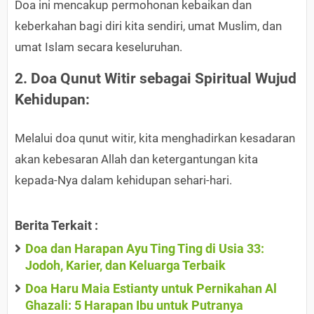
Doa ini mencakup permohonan kebaikan dan
keberkahan bagi diri kita sendiri, umat Muslim, dan
umat Islam secara keseluruhan.
2. Doa Qunut Witir sebagai Spiritual Wujud
Kehidupan:
Melalui doa qunut witir, kita menghadirkan kesadaran
akan kebesaran Allah dan ketergantungan kita
kepada-Nya dalam kehidupan sehari-hari.
Berita Terkait :
Doa dan Harapan Ayu Ting Ting di Usia 33:
Jodoh, Karier, dan Keluarga Terbaik
Doa Haru Maia Estianty untuk Pernikahan Al
Ghazali: 5 Harapan Ibu untuk Putranya