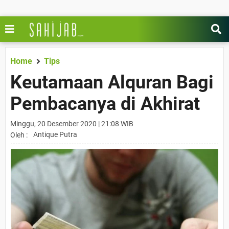
Home
Tips
Keutamaan Alquran Bagi
Pembacanya di Akhirat
Minggu, 20 Desember 2020 | 21:08 WIB
Antique Putra
Oleh :