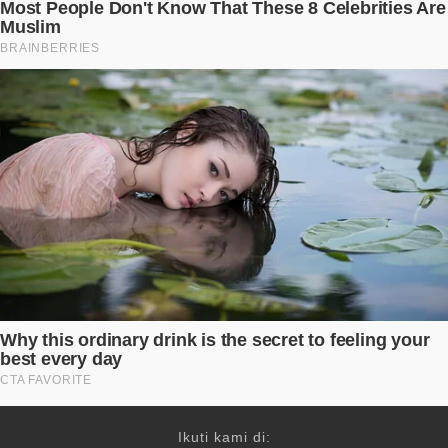
Ikuti kami di: