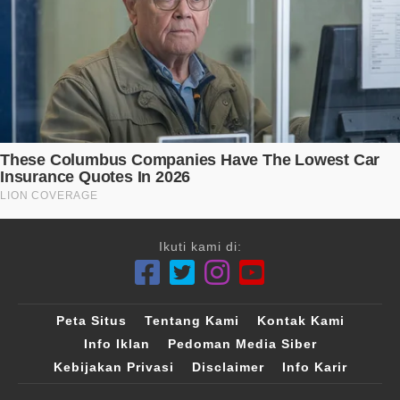
Ikuti kami di:
Peta Situs
Tentang Kami
Kontak Kami
Info Iklan
Pedoman Media Siber
Kebijakan Privasi
Disclaimer
Info Karir