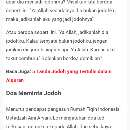
agar dia menjadi jodohmu? Misalkan kita berdoa
seperti ini: "Ya Allah seandainya dia bukan jodohku,
maka jadikanlah aku yang jadi jodohnya".
Atau berdoa seperti ini, "Ya Allah, jadikanlah dia
jodohku. Kalau ternyata bukan jodohku, jangan
jadikan dia jodoh siapa-siapa Ya Allah. Karena aku
takut cemburu." Bolehkan berdoa demikian?
Baca Juga:
5 Tanda Jodoh yang Tertulis dalam
Alquran
Doa Meminta Jodoh
Menurut pendapat pengasuh Rumah Fiqih Indonesia,
Ustadzah Aini Aryani, Lc mengatakan doa tadi
terkesan memaksa kepada Allah, dan sebaiknya