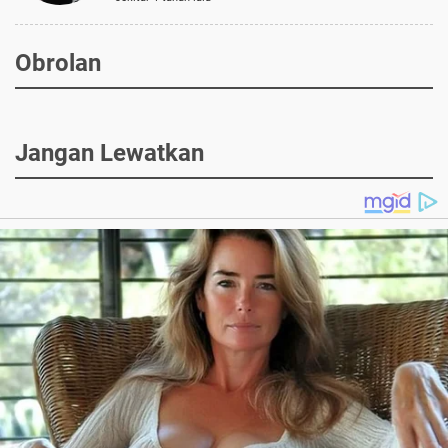
Obrolan
Jangan Lewatkan