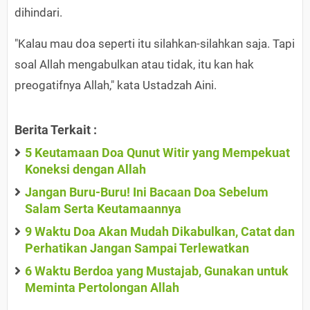
dihindari.
"Kalau mau doa seperti itu silahkan-silahkan saja. Tapi
soal Allah mengabulkan atau tidak, itu kan hak
preogatifnya Allah," kata Ustadzah Aini.
Berita Terkait :
5 Keutamaan Doa Qunut Witir yang Mempekuat
Koneksi dengan Allah
Jangan Buru-Buru! Ini Bacaan Doa Sebelum
Salam Serta Keutamaannya
9 Waktu Doa Akan Mudah Dikabulkan, Catat dan
Perhatikan Jangan Sampai Terlewatkan
6 Waktu Berdoa yang Mustajab, Gunakan untuk
Meminta Pertolongan Allah