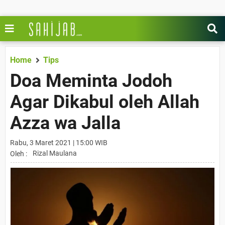
Home
Tips
Doa Meminta Jodoh
Agar Dikabul oleh Allah
Azza wa Jalla
Rabu, 3 Maret 2021 | 15:00 WIB
Rizal Maulana
Oleh :