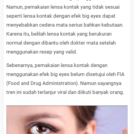
Namun, pemakaian lensa kontak yang tidak sesuai
seperti lensa kontak dengan efek big eyes dapat
menyebabkan cedera mata serius bahkan kebutaan.
Karena itu, belilah lensa kontak yang berukuran
normal dengan dibantu oleh dokter mata setelah
menggunakan resep yang valid.
Sebenarnya, pemakaian lensa kontak dengan
menggunakan efek big eyes belum disetujui oleh FIA
(Food and Drug Administration). Namun sayangnya
tren ini sudah terlanjur viral dan diikuti banyak orang.