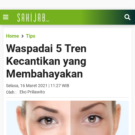
Home
Tips
Waspadai 5 Tren
Kecantikan yang
Membahayakan
Selasa, 16 Maret 2021 | 11:27 WIB
Eko Priliawito
Oleh :