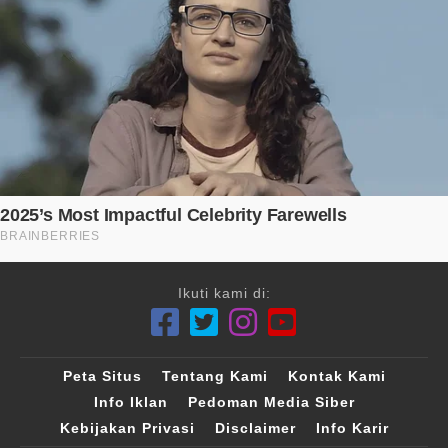
Ikuti kami di:
Peta Situs
Tentang Kami
Kontak Kami
Info Iklan
Pedoman Media Siber
Kebijakan Privasi
Disclaimer
Info Karir