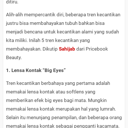
ditiru.
Alih-alih mempercantik diri, beberapa tren kecantikan
justru bisa membahayakan tubuh bahkan bisa
menjadi bencana untuk kecantikan alami yang sudah
kita miliki. Inilah 5 tren kecantikan yang
membahayakan. Dikutip
Sahijab
dari Pricebook
Beauty.
1. Lensa Kontak “Big Eyes”
Tren kecantikan berbahaya yang pertama adalah
memakai lensa kontak atau softlens yang
memberikan efek big eyes bagi mata. Mungkin
memakai lensa kontak merupakan hal yang lumrah.
Selain itu menunjang penampilan, dan beberapa orang
memakai lensa kontak sebagai pengganti kacamata.