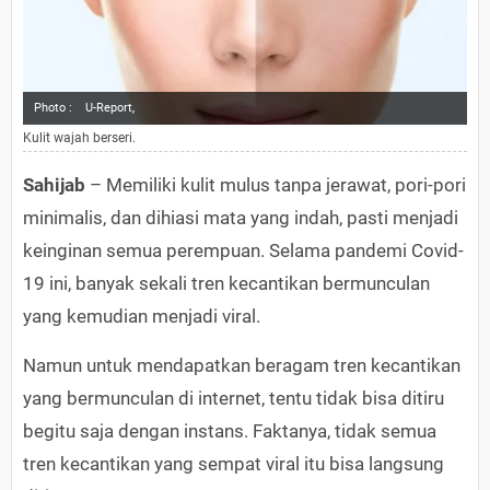
Photo :
U-Report,
Kulit wajah berseri.
Sahijab
– Memiliki kulit mulus tanpa jerawat, pori-pori
minimalis, dan dihiasi mata yang indah, pasti menjadi
keinginan semua perempuan. Selama pandemi Covid-
19 ini, banyak sekali tren kecantikan bermunculan
yang kemudian menjadi viral.
Namun untuk mendapatkan beragam tren kecantikan
yang bermunculan di internet, tentu tidak bisa ditiru
begitu saja dengan instans. Faktanya, tidak semua
tren kecantikan yang sempat viral itu bisa langsung