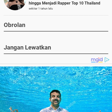
hingga Menjadi Rapper Top 10 Thailand
sekitar 1 tahun lalu
Obrolan
Jangan Lewatkan