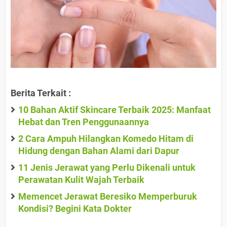
Berita Terkait :
10 Bahan Aktif Skincare Terbaik 2025: Manfaat
Hebat dan Tren Penggunaannya
2 Cara Ampuh Hilangkan Komedo Hitam di
Hidung dengan Bahan Alami dari Dapur
11 Jenis Jerawat yang Perlu Dikenali untuk
Perawatan Kulit Wajah Terbaik
Memencet Jerawat Beresiko Memperburuk
Kondisi? Begini Kata Dokter