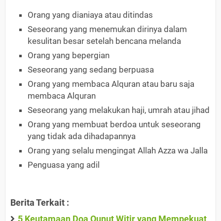
Orang yang dianiaya atau ditindas
Seseorang yang menemukan dirinya dalam
kesulitan besar setelah bencana melanda
Orang yang bepergian
Seseorang yang sedang berpuasa
Orang yang membaca Alquran atau baru saja
membaca Alquran
Seseorang yang melakukan haji, umrah atau jihad
Orang yang membuat berdoa untuk seseorang
yang tidak ada dihadapannya
Orang yang selalu mengingat Allah Azza wa Jalla
Penguasa yang adil
Berita Terkait :
5 Keutamaan Doa Qunut Witir yang Mempekuat