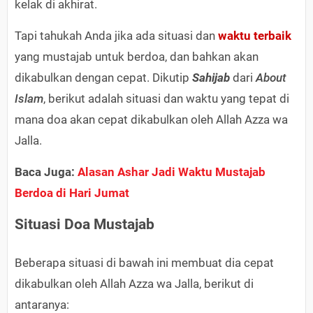
kelak di akhirat.
Tapi tahukah Anda jika ada situasi dan
waktu terbaik
yang mustajab untuk berdoa, dan bahkan akan
dikabulkan dengan cepat. Dikutip
Sahijab
dari
About
Islam
, berikut adalah situasi dan waktu yang tepat di
mana doa akan cepat dikabulkan oleh Allah Azza wa
Jalla.
Baca Juga:
Alasan Ashar Jadi Waktu Mustajab
Berdoa di Hari Jumat
Situasi Doa Mustajab
Beberapa situasi di bawah ini membuat dia cepat
dikabulkan oleh Allah Azza wa Jalla, berikut di
antaranya: