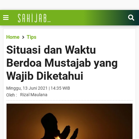
Home
Tips
Situasi dan Waktu
Berdoa Mustajab yang
Wajib Diketahui
Minggu, 13 Juni 2021 | 14:35 WIB
Rizal Maulana
Oleh :