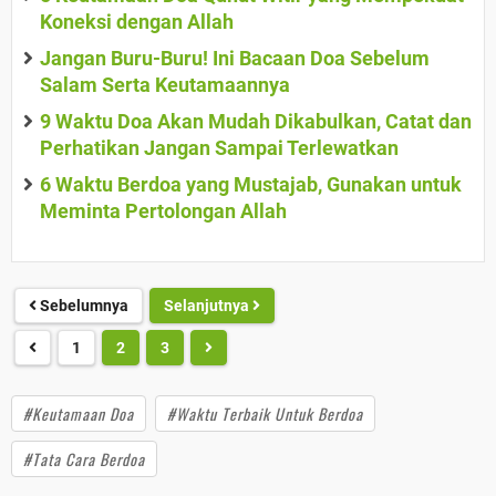
Koneksi dengan Allah
Jangan Buru-Buru! Ini Bacaan Doa Sebelum
Salam Serta Keutamaannya
9 Waktu Doa Akan Mudah Dikabulkan, Catat dan
Perhatikan Jangan Sampai Terlewatkan
6 Waktu Berdoa yang Mustajab, Gunakan untuk
Meminta Pertolongan Allah
Sebelumnya
Selanjutnya
1
2
3
#Keutamaan Doa
#Waktu Terbaik Untuk Berdoa
#Tata Cara Berdoa