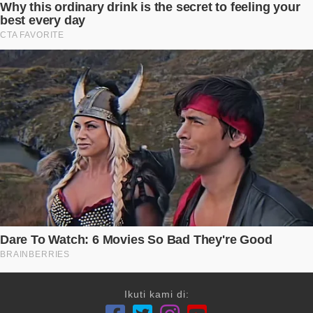
Ikuti kami di: