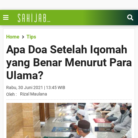
Home
Tips
Apa Doa Setelah Iqomah
yang Benar Menurut Para
Ulama?
Rabu, 30 Juni 2021 | 13:45 WIB
Rizal Maulana
Oleh :