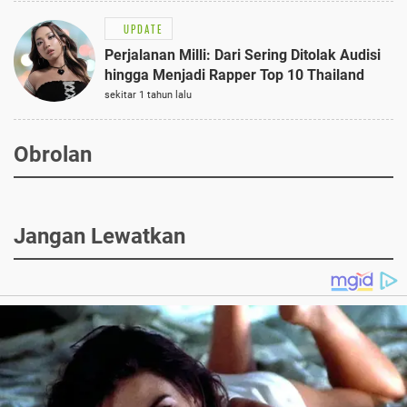
UPDATE
Perjalanan Milli: Dari Sering Ditolak Audisi
hingga Menjadi Rapper Top 10 Thailand
sekitar 1 tahun lalu
Obrolan
Jangan Lewatkan