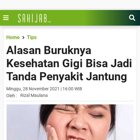
Home
Tips
Alasan Buruknya
Kesehatan Gigi Bisa Jadi
Tanda Penyakit Jantung
Minggu, 28 November 2021 | 16:00 WIB
Rizal Maulana
Oleh :