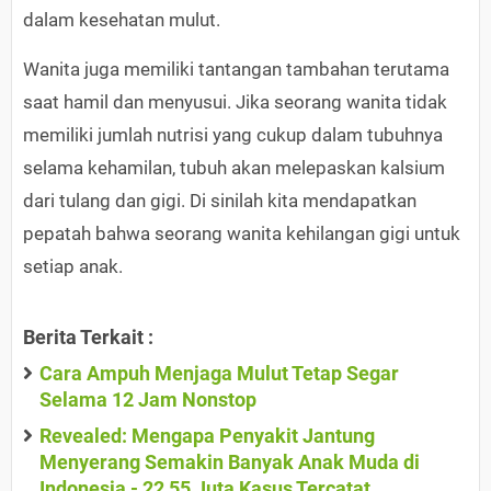
dalam kesehatan mulut.
Wanita juga memiliki tantangan tambahan terutama
saat hamil dan menyusui. Jika seorang wanita tidak
memiliki jumlah nutrisi yang cukup dalam tubuhnya
selama kehamilan, tubuh akan melepaskan kalsium
dari tulang dan gigi. Di sinilah kita mendapatkan
pepatah bahwa seorang wanita kehilangan gigi untuk
setiap anak.
Berita Terkait :
Cara Ampuh Menjaga Mulut Tetap Segar
Selama 12 Jam Nonstop
Revealed: Mengapa Penyakit Jantung
Menyerang Semakin Banyak Anak Muda di
Indonesia - 22,55 Juta Kasus Tercatat