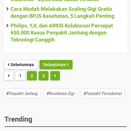
Cara Mudah Melakukan Scaling Gigi Gratis
dengan BPJS Kesehatan, 5 Langkah Penting
Philips, YJI, dan ARSSI Kolaborasi Percepat
650.000 Kasus Penyakit Jantung dengan
Teknologi Canggih
Sebelumnya
Selanjutnya
1
2
3
#Penyakit Jantung
#Kesehatan Gigi
#Penyakit Periodontal
Trending