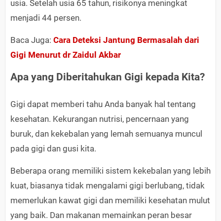
usia. Setelah usia 65 tahun, risikonya meningkat
menjadi 44 persen.
Baca Juga:
Cara Deteksi Jantung Bermasalah dari
Gigi Menurut dr Zaidul Akbar
Apa yang Diberitahukan Gigi kepada Kita?
Gigi dapat memberi tahu Anda banyak hal tentang
kesehatan. Kekurangan nutrisi, pencernaan yang
buruk, dan kekebalan yang lemah semuanya muncul
pada gigi dan gusi kita.
Beberapa orang memiliki sistem kekebalan yang lebih
kuat, biasanya tidak mengalami gigi berlubang, tidak
memerlukan kawat gigi dan memiliki kesehatan mulut
yang baik. Dan makanan memainkan peran besar