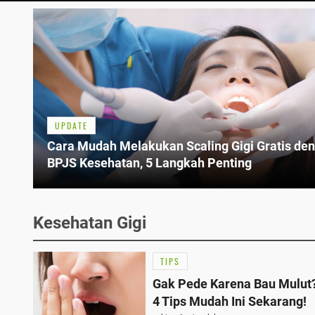
UPDATE
Cara Mudah Melakukan Scaling Gigi Gratis de
BPJS Kesehatan, 5 Langkah Penting
Kesehatan Gigi
TIPS
Gak Pede Karena Bau Mulut?
4 Tips Mudah Ini Sekarang!