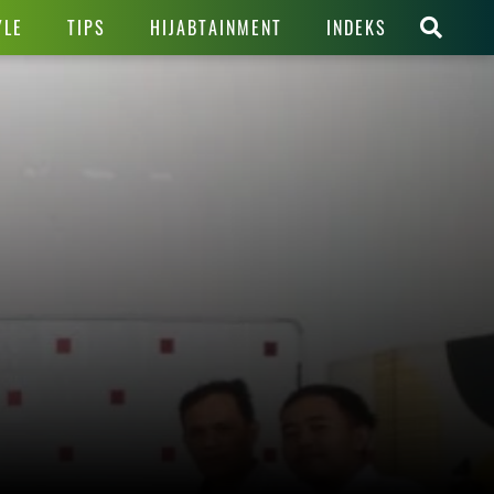
YLE
TIPS
HIJABTAINMENT
INDEKS