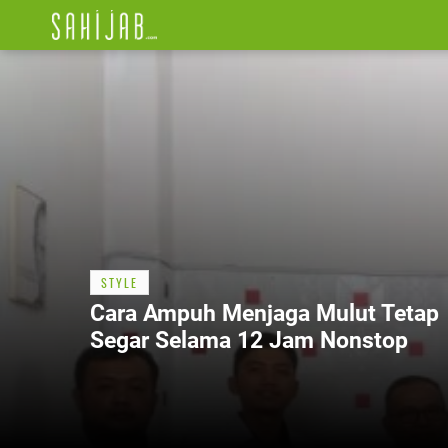
STYLE
Cara Ampuh Menjaga Mulut Tetap
Segar Selama 12 Jam Nonstop