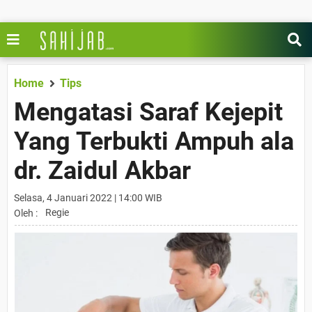
Home
Tips
Mengatasi Saraf Kejepit
Yang Terbukti Ampuh ala
dr. Zaidul Akbar
Selasa, 4 Januari 2022 | 14:00 WIB
Regie
Oleh :