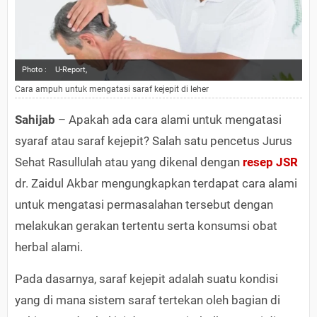
Photo :
U-Report,
Cara ampuh untuk mengatasi saraf kejepit di leher
Sahijab
– Apakah ada cara alami untuk mengatasi
syaraf atau saraf kejepit? Salah satu pencetus Jurus
Sehat Rasullulah atau yang dikenal dengan
resep JSR
dr. Zaidul Akbar mengungkapkan terdapat cara alami
untuk mengatasi permasalahan tersebut dengan
melakukan gerakan tertentu serta konsumsi obat
herbal alami.
Pada dasarnya, saraf kejepit adalah suatu kondisi
yang di mana sistem saraf tertekan oleh bagian di