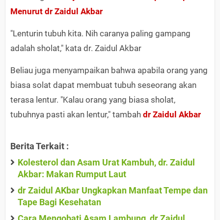
Menurut dr Zaidul Akbar
"Lenturin tubuh kita. Nih caranya paling gampang
adalah sholat," kata dr. Zaidul Akbar
Beliau juga menyampaikan bahwa apabila orang yang
biasa solat dapat membuat tubuh seseorang akan
terasa lentur. "Kalau orang yang biasa sholat,
tubuhnya pasti akan lentur," tambah
dr Zaidul Akbar
Berita Terkait :
Kolesterol dan Asam Urat Kambuh, dr. Zaidul
Akbar: Makan Rumput Laut
dr Zaidul AKbar Ungkapkan Manfaat Tempe dan
Tape Bagi Kesehatan
Cara Mengobati Asam Lambung, dr Zaidul