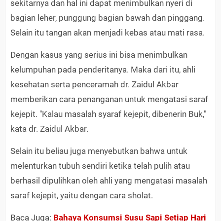
sekitarnya dan hal ini dapat menimbulkan nyeri di
bagian leher, punggung bagian bawah dan pinggang.
Selain itu tangan akan menjadi kebas atau mati rasa.
Dengan kasus yang serius ini bisa menimbulkan
kelumpuhan pada penderitanya. Maka dari itu, ahli
kesehatan serta penceramah dr. Zaidul Akbar
memberikan cara penanganan untuk mengatasi saraf
kejepit. "Kalau masalah syaraf kejepit, dibenerin Buk,"
kata dr. Zaidul Akbar.
Selain itu beliau juga menyebutkan bahwa untuk
melenturkan tubuh sendiri ketika telah pulih atau
berhasil dipulihkan oleh ahli yang mengatasi masalah
saraf kejepit, yaitu dengan cara sholat.
Baca Juga:
Bahaya Konsumsi Susu Sapi Setiap Hari