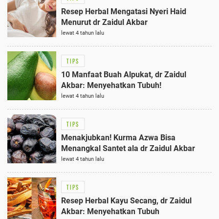
Resep Herbal Mengatasi Nyeri Haid
Menurut dr Zaidul Akbar
lewat 4 tahun lalu
TIPS
10 Manfaat Buah Alpukat, dr Zaidul
Akbar: Menyehatkan Tubuh!
lewat 4 tahun lalu
TIPS
Menakjubkan! Kurma Azwa Bisa
Menangkal Santet ala dr Zaidul Akbar
lewat 4 tahun lalu
TIPS
Resep Herbal Kayu Secang, dr Zaidul
Akbar: Menyehatkan Tubuh