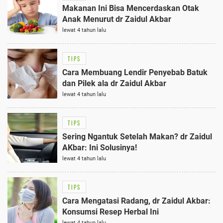
Makanan Ini Bisa Mencerdaskan Otak
Anak Menurut dr Zaidul Akbar
lewat 4 tahun lalu
TIPS
Cara Membuang Lendir Penyebab Batuk
dan Pilek ala dr Zaidul Akbar
lewat 4 tahun lalu
TIPS
Sering Ngantuk Setelah Makan? dr Zaidul
AKbar: Ini Solusinya!
lewat 4 tahun lalu
TIPS
Cara Mengatasi Radang, dr Zaidul Akbar:
Konsumsi Resep Herbal Ini
lewat 4 tahun lalu