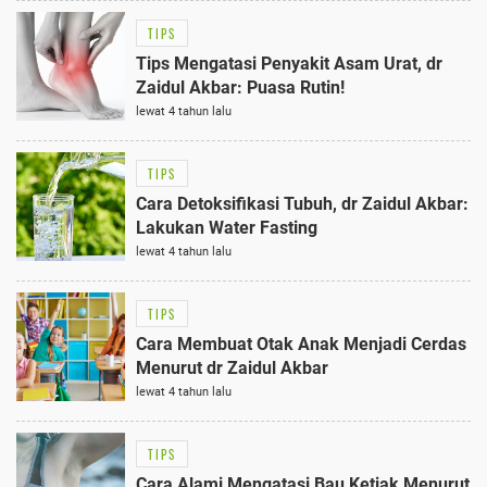
TIPS
Tips Mengatasi Penyakit Asam Urat, dr
Zaidul Akbar: Puasa Rutin!
lewat 4 tahun lalu
TIPS
Cara Detoksifikasi Tubuh, dr Zaidul Akbar:
Lakukan Water Fasting
lewat 4 tahun lalu
TIPS
Cara Membuat Otak Anak Menjadi Cerdas
Menurut dr Zaidul Akbar
lewat 4 tahun lalu
TIPS
Cara Alami Mengatasi Bau Ketiak Menurut