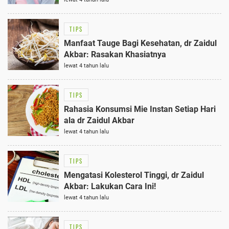
TIPS
Manfaat Tauge Bagi Kesehatan, dr Zaidul
Akbar: Rasakan Khasiatnya
lewat 4 tahun lalu
TIPS
Rahasia Konsumsi Mie Instan Setiap Hari
ala dr Zaidul Akbar
lewat 4 tahun lalu
TIPS
Mengatasi Kolesterol Tinggi, dr Zaidul
Akbar: Lakukan Cara Ini!
lewat 4 tahun lalu
TIPS