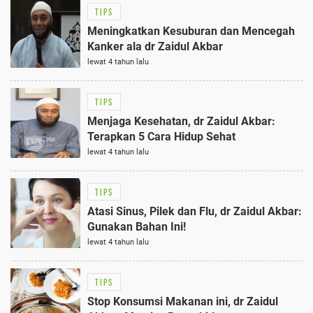
TIPS
Meningkatkan Kesuburan dan Mencegah
Kanker ala dr Zaidul Akbar
lewat 4 tahun lalu
TIPS
Menjaga Kesehatan, dr Zaidul Akbar:
Terapkan 5 Cara Hidup Sehat
lewat 4 tahun lalu
TIPS
Atasi Sinus, Pilek dan Flu, dr Zaidul Akbar:
Gunakan Bahan Ini!
lewat 4 tahun lalu
TIPS
Stop Konsumsi Makanan ini, dr Zaidul