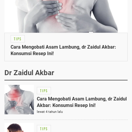
TIPS
Cara Mengobati Asam Lambung, dr Zaidul Akbar:
Konsumsi Resep Ini!
Dr Zaidul Akbar
TIPS
Cara Mengobati Asam Lambung, dr Zaidul
Akbar: Konsumsi Resep Ini!
lewat 4 tahun lalu
TIPS