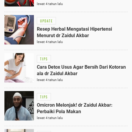
lewat 4 tahun lalu
UPDATE
Resep Herbal Mengatasi Hipertensi
Menurut dr Zaidul Akbar
lewat 4 tahun lalu
TIPS
Cara Detox Usus Agar Bersih Dari Kotoran
ala dr Zaidul Akbar
lewat 4 tahun lalu
TIPS
Omicron Melonjak! dr Zaidul Akbar:
Perbaiki Pola Makan
lewat 4 tahun lalu