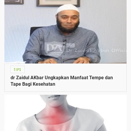
TIPS
dr Zaidul AKbar Ungkapkan Manfaat Tempe dan
Tape Bagi Kesehatan