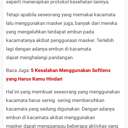
seperti menerapkan protokol kesehatan lainnya.
Tetapi apabila seseorang yang memakai kacamata
lalu menggunakan masker juga, banyak dari mereka
yang mengeluhkan terdapat embun pada
kacamatanya akibat penggunaan masker. Terlebih
lagi dengan adanya embun di kacamata
dapat menghalangi pandangan.
Baca Juga:
5 Kesalahan Menggunakan Softlens
yang Harus Kamu Hindari
Hal ini yang membuat seseorang yang menggunakan
kacamata harus sering sering membersihkan
kacamata yang sedang digunakan. Dengan adanya
embun di kacamata akibat menggunakan
masker dapat mengganggu beberapa aktivitas yang