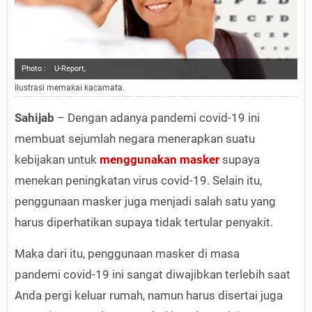
Photo :
U-Report,
Ilustrasi memakai kacamata.
Sahijab
– Dengan adanya pandemi covid-19 ini
membuat sejumlah negara menerapkan suatu
kebijakan untuk
menggunakan masker
supaya
menekan peningkatan virus covid-19. Selain itu,
penggunaan masker juga menjadi salah satu yang
harus diperhatikan supaya tidak tertular penyakit.
Maka dari itu, penggunaan masker di masa
pandemi covid-19 ini sangat diwajibkan terlebih saat
Anda pergi keluar rumah, namun harus disertai juga