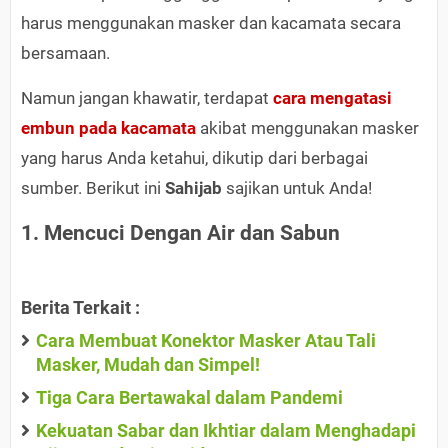
harus menggunakan masker dan kacamata secara
bersamaan.
Namun jangan khawatir, terdapat
cara mengatasi
embun pada kacamata
akibat menggunakan masker
yang harus Anda ketahui, dikutip dari berbagai
sumber. Berikut ini
Sahijab
sajikan untuk Anda!
1. Mencuci Dengan Air dan Sabun
Berita Terkait :
Cara Membuat Konektor Masker Atau Tali
Masker, Mudah dan Simpel!
Tiga Cara Bertawakal dalam Pandemi
Kekuatan Sabar dan Ikhtiar dalam Menghadapi