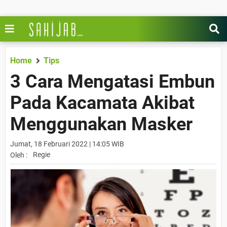
Home
Tips
3 Cara Mengatasi Embun
Pada Kacamata Akibat
Menggunakan Masker
Jumat, 18 Februari 2022 | 14:05 WIB
Regie
Oleh :