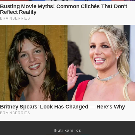
Ikuti kami di: