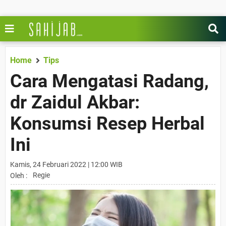
Home
Tips
Cara Mengatasi Radang,
dr Zaidul Akbar:
Konsumsi Resep Herbal
Ini
Kamis, 24 Februari 2022 | 12:00 WIB
Regie
Oleh :