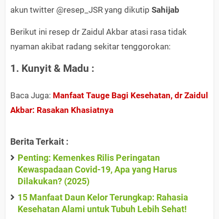
akun twitter @resep_JSR yang dikutip
Sahijab
Berikut ini resep dr Zaidul Akbar atasi rasa tidak
nyaman akibat radang sekitar tenggorokan:
1. Kunyit & Madu :
Baca Juga:
Manfaat Tauge Bagi Kesehatan, dr Zaidul
Akbar: Rasakan Khasiatnya
Berita Terkait :
Penting: Kemenkes Rilis Peringatan
Kewaspadaan Covid-19, Apa yang Harus
Dilakukan? (2025)
15 Manfaat Daun Kelor Terungkap: Rahasia
Kesehatan Alami untuk Tubuh Lebih Sehat!