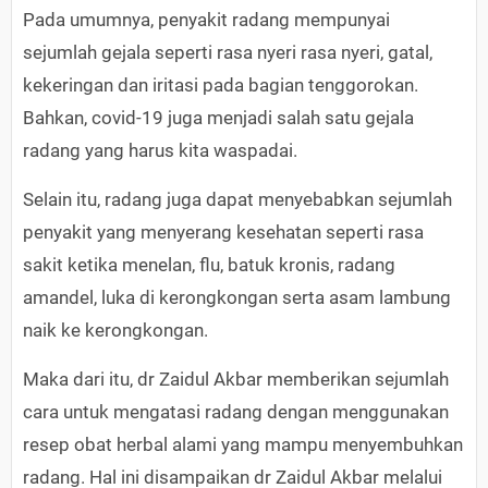
Pada umumnya, penyakit radang mempunyai
sejumlah gejala seperti rasa nyeri rasa nyeri, gatal,
kekeringan dan iritasi pada bagian tenggorokan.
Bahkan, covid-19 juga menjadi salah satu gejala
radang yang harus kita waspadai.
Selain itu, radang juga dapat menyebabkan sejumlah
penyakit yang menyerang kesehatan seperti rasa
sakit ketika menelan, flu, batuk kronis, radang
amandel, luka di kerongkongan serta asam lambung
naik ke kerongkongan.
Maka dari itu, dr Zaidul Akbar memberikan sejumlah
cara untuk mengatasi radang dengan menggunakan
resep obat herbal alami yang mampu menyembuhkan
radang. Hal ini disampaikan dr Zaidul Akbar melalui