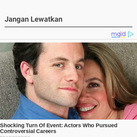
Jangan Lewatkan