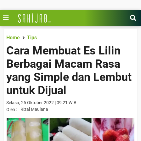
Home
Tips
Cara Membuat Es Lilin
Berbagai Macam Rasa
yang Simple dan Lembut
untuk Dijual
Selasa, 25 Oktober 2022 | 09:21 WIB
Rizal Maulana
Oleh :