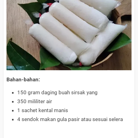
Bahan-bahan:
150 gram daging buah sirsak yang
350 mililiter air
1 sachet kental manis
4 sendok makan gula pasir atau sesuai selera