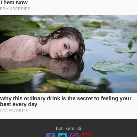
Ikuti kami di: