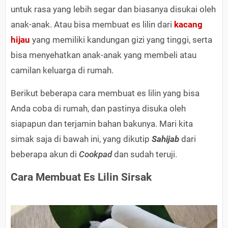
untuk rasa yang lebih segar dan biasanya disukai oleh
anak-anak. Atau bisa membuat es lilin dari
kacang
hijau
yang memiliki kandungan gizi yang tinggi, serta
bisa menyehatkan anak-anak yang membeli atau
camilan keluarga di rumah.
Berikut beberapa cara membuat es lilin yang bisa
Anda coba di rumah, dan pastinya disuka oleh
siapapun dan terjamin bahan bakunya. Mari kita
simak saja di bawah ini, yang dikutip
Sahijab
dari
beberapa akun di
Cookpad
dan sudah teruji.
Cara Membuat Es Lilin Sirsak